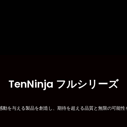
TenNinja フルシリーズ
驚きと感動を与える製品を創造し、期待を超える品質と無限の可能