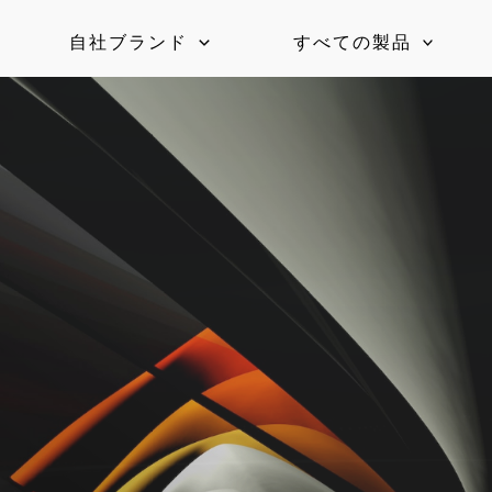
自社ブランド
すべての製品