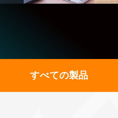
すべての製品