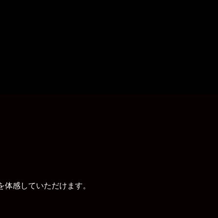
性を体感していただけます。