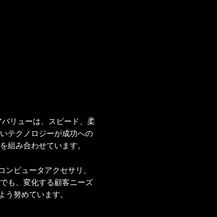
アバリューは、スピード、柔
高いテクノロジーが成功への
スを組み合わせています。
コンピュータアクセサリ、
用でも、変化する顧客ニーズ
よう努めています。