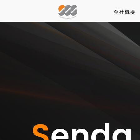
会社概要
S
enda