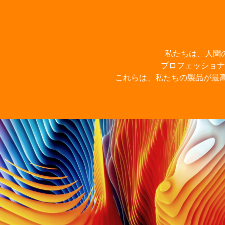
私たちは、人間
プロフェッショナ
これらは、私たちの製品が最高