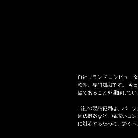
自社ブランド コンピュー
軟性、専門知識です。 今
鍵であることを理解してい
当社の製品範囲は、パーソ
周辺機器など、幅広いコン
に対応するために、驚くべ