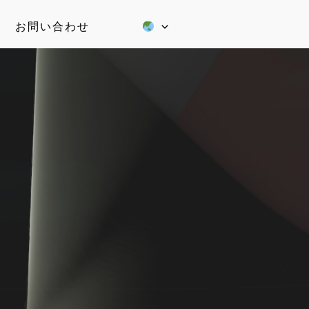
お問い合わせ