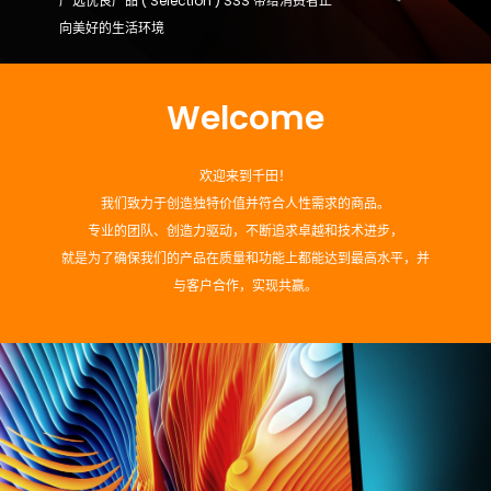
严选优良产品 ( Selection ) SSS 带给消费者正
向美好的生活环境​
Welcome
欢迎来到千田！
我们致力于创造独特价值并符合人性需求的商品。
专业的团队、创造力驱动，不断追求卓越和技术进步，
就是为了确保我们的产品在质量和功能上都能达到最高水平，并
与客户合作，实现共赢。