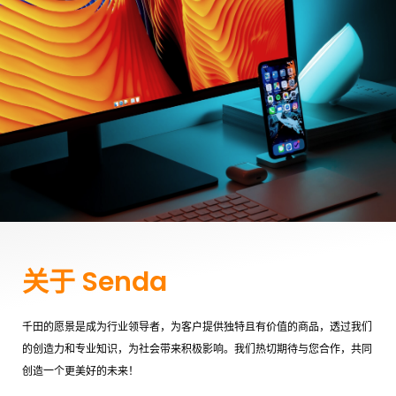
关于 Senda
千田的愿景是成为行业领导者，为客户提供独特且有价值的商品，透过我们
的创造力和专业知识，为社会带来积极影响。我们热切期待与您合作，共同
创造一个更美好的未来！