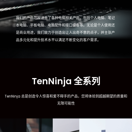
我们的产品范围涵盖了各种电脑相关产品，包括个人电脑、笔记
本电脑、平板电脑、电脑配件和接口设备等。无论是个人使用还
是商业用途，我们致力于创造出让人出奇不意的点子，并主张产
品多元化和提升技术水平以满足不断变化的客户需求。
TenNinja 全系列
TenNinja 总是创造令人惊喜和爱不释手的产品，您将体验到超越期望的质量和
无限可能性