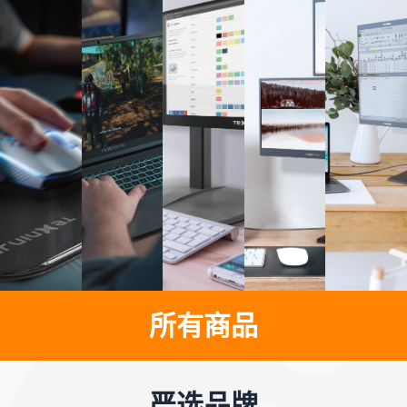
所有商品
严选品牌