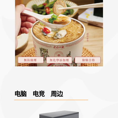
电脑 电竞 周边