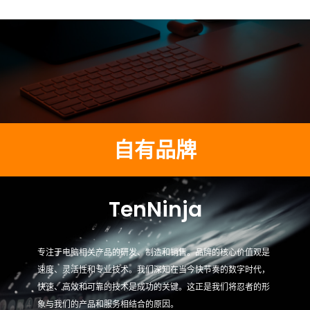
自有品牌
TenNinja
专注于电脑相关产品的研发、制造和销售。品牌的核心价值观是
速度、灵活性和专业技术。我们深知在当今快节奏的数字时代，
快速、高效和可靠的技术是成功的关键。这正是我们将忍者的形
象与我们的产品和服务相结合的原因。