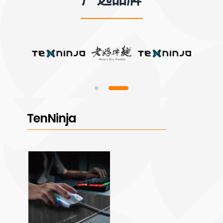
TenNinja