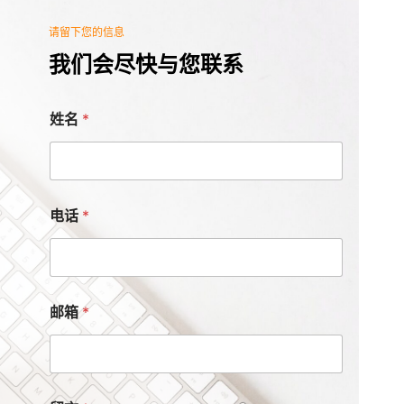
请留下您的信息
我们会尽快与您联系
姓名
*
电话
*
邮箱
*